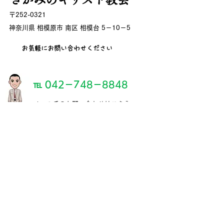
〒252-0321
神奈川県 相模原市 南区 相模台 5－10－5
お気軽にお問い合わせください
℡ 042－748－8848
​メールでのお問い合わせはこちら
sagamino1992@gmail.com