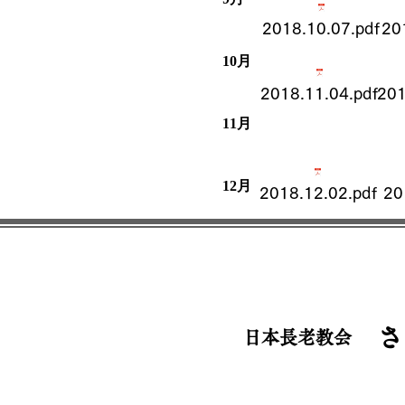
2018.10.07.pdf
20
10月
2018.11.04.pdf
201
11月
​12月
2018.12.02.pdf
20
​
​日本長老教会