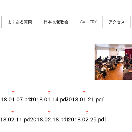
よくある質問
日本長老教会
GALLERY
アクセス
度礼拝説教集
18.01.07.pdf
2018.01.14.pdf
2018.01.21.pdf
18.02.11.pdf
2018.02.18.pdf
2018.02.25.pdf