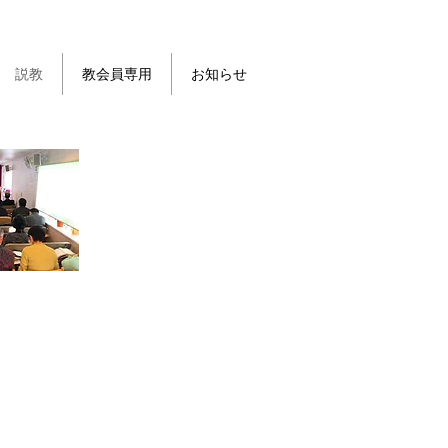
説教
教会員専用
お知らせ