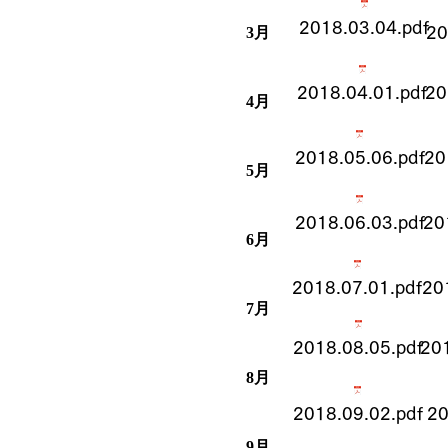
2018.03.04.pdf
20
3月
2018.04.01.pdf
20
​4月
2018.05.06.pdf
20
5月
2018.06.03.pdf
20
6月
2018.07.01.pdf
20
7月
2018.08.05.pdf
201
8月
2018.09.02.pdf
20
9月