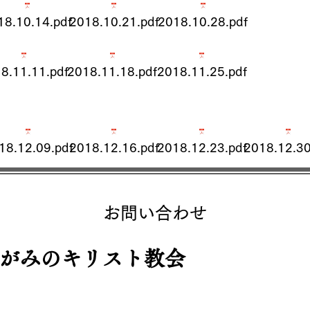
18.10.14.pdf
2018.10.21.pdf
2018.10.28.pdf
8.11.11.pdf
2018.11.18.pdf
2018.11.25.pdf
18.12.09.pdf
2018.12.16.pdf
2018.12.23.pdf
2018.12.30
お問い合わせ
さがみのキリスト教会