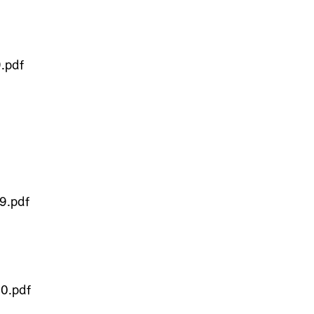
.pdf
9.pdf
0.pdf