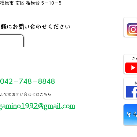
相模原市 南区 相模台 5－10－5
気軽にお問い合わせください
 042－748－8848
ールでのお問い合わせはこちら
gamino1992@gmail.com