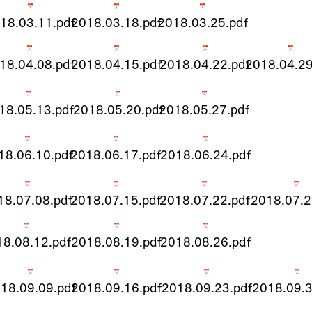
18.03.11.pdf
2018.03.18.pdf
2018.03.25.pdf
18.04.08.pdf
2018.04.15.pdf
2018.04.22.pdf
2018.04.29
18.05.13.pdf
2018.05.20.pdf
2018.05.27.pdf
18.06.10.pdf
2018.06.17.pdf
2018.06.24.pdf
18.07.08.pdf
2018.07.15.pdf
2018.07.22.pdf
2018.07.2
8.08.12.pdf
2018.08.19.pdf
2018.08.26.pdf
18.09.09.pdf
2018.09.16.pdf
2018.09.23.pdf
2018.09.3